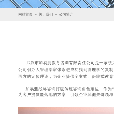
≡
≡
网站首页
关于我们
公司简介
武汉市
加易测教育咨询有限责任公司是一家致
公司创办人管理学家张永进成功找到管理学的复制
西方的定位理论，为企业提供全案式、倍跑式教育
加易测战略咨询打破传统咨询角色定位，作为
为客户提供能落地的方案，引领企业其他关键领域