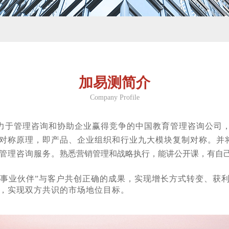
加易测简介
Company Profile
力于管理咨询和协助企业赢得竞争的中国教育管理咨询公司
对称原理，即产品、企业组织和行业九大模块复制对称。并
管理咨询服务。
熟悉营销管理和战略执行，能讲
公开课，有自
“事业伙伴”与客户共创正确的成果，实现增长方式转变、获
，实现双方共识的市场地位目标。