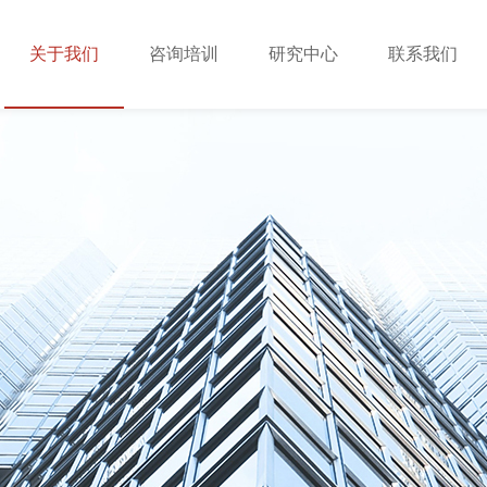
关于我们
咨询培训
研究中心
联系我们