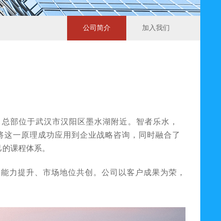
公司简介
加入我们
，总部位于武汉市汉阳区墨水湖附近。智者乐水，
将这一原理成功应用到企业战略咨询，同时融合了
己的课程体系。
利能力提升、市场地位共创。公司以客户成果为荣，