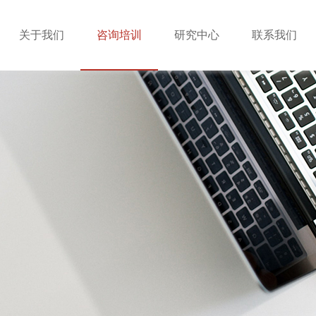
关于我们
咨询培训
研究中心
联系我们