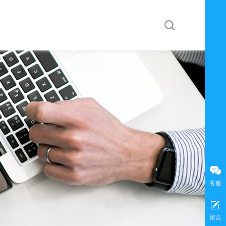
按钮文本
客服
留言