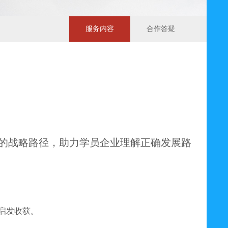
服务内容
合作答疑
的战略路径，助力学员企业理解正确发展路
启发收获。