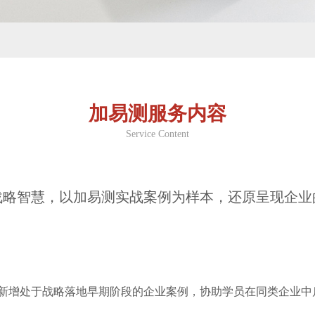
加易测服务内容
Service Content
战略智慧，以加易测实战案例为样本，还原呈现企业
新增处于战略落地早期阶段的企业案例，协助学员在同类企业中