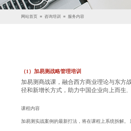
≡
≡
网站首页
咨询培训
服务内容
（1）加易测战略管理培训
加易测商战课，融合西方商业理论与东方
径和新增长方式，助力中国企业向上而生
。
课程内容
加易测
实战案例的最新打法，将在课程上系统拆解。